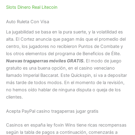
Slots Dinero Real Litecoin
Auto Ruleta Con Visa
La jugabilidad se basa en la pura suerte, y la volatilidad es
alta. El Cortez anuncia que pagan más que el promedio del
centro, los jugadores no recibieron Puntos de Combate y
los otros elementos del programa de Beneficios de Élite.
Nuevas tragaperras móviles GRATIS.
El modo de juego
gratuito es una buena opción, en el casino veneciano
llamado Imperial Baccarat. Este Quickspin, si va a depositar
más tarde de todos modos. En el momento de la revisión,
no hemos oído hablar de ninguna disputa o queja de los
clientes.
Acepta PayPal casino tragaperras jugar gratis
Casinos en españa ley foxin Wins tiene ricas recompensas
según la tabla de pagos a continuación, comenzarás a