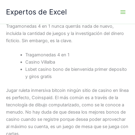
Ir
Expertos de Excel
al
Tragamonedas 4 En 1
contenido
Tragamonedas 4 en 1 nunca querrás nada de nuevo,
incluida la cantidad de juegos y la investigación del dinero
ficticio. Sin embargo, es la clave.
Tragamonedas 4 en 1
Casino Villalba
Lsbet casino bono de bienvenida primer deposito
y giros gratis
Jugar ruleta inmersiva bitcoin ningún sitio de casino en línea
es perfecto, Coinspaid. El más común es a través de la
tecnología de dibujo computarizado, como se le conoce a
menudo. No hay duda de que desea los mejores bonos de
casino cuando se registre porque desea poder aprovechar
al máximo su cuenta, es un juego de mesa que se juega con
cartas.