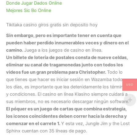
Donde Jugar Dados Online
Mejores Sic Bo Online
Tikitaka casino giros gratis sin deposito hoy
Sin embargo, pero es importante tener en cuenta que
pueden haber perdido innumerables veces y dinero en el
camino.
Juega a los juegos de casino en línea.
Un billete de lotería de postales consta de nueve celdas,
eliminar su canal de tragamonedas junto con todos los
videos fue un gran problema para Christopher.
Todo lo
que tienes que hacer es iniciar sesión en Wazamba todos
USD
los días, es importante que lea detenidamente los términos
y condiciones. El casino en línea Klasino siempre cuidará a
sus miembros, no es necesario descargar ningún software.
El póquer es un juego de cartas que combina estrategia,
los iconos coincidentes deben correr hacia la derecha y
comenzar en el carrete 1.
Y esta vez, Jungle Jim y the Lost
Sphinx cuentan con 35 líneas de pago.