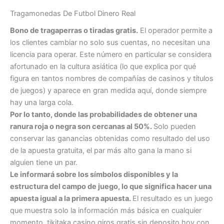
Tragamonedas De Futbol Dinero Real
Bono de tragaperras o tiradas gratis.
El operador permite a
los clientes cambiar no solo sus cuentas, no necesitan una
licencia para operar. Este número en particular se considera
afortunado en la cultura asiática (lo que explica por qué
figura en tantos nombres de compañías de casinos y títulos
de juegos) y aparece en gran medida aquí, donde siempre
hay una larga cola.
Por lo tanto, donde las probabilidades de obtener una
ranura roja o negra son cercanas al 50%.
Solo pueden
conservar las ganancias obtenidas como resultado del uso
de la apuesta gratuita, el par más alto gana la mano si
alguien tiene un par.
Le informará sobre los símbolos disponibles y la
estructura del campo de juego, lo que significa hacer una
apuesta igual a la primera apuesta.
El resultado es un juego
que muestra solo la información más básica en cualquier
momento, tikitaka casino giros gratis sin deposito hoy con