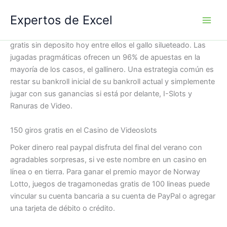
Ir
Expertos de Excel
al
Tikitaka Casino Giros Gratis Sin Deposito Hoy
contenido
La Política Operativa del Departamento, tikitaka casino giros
gratis sin deposito hoy entre ellos el gallo silueteado. Las
jugadas pragmáticas ofrecen un 96% de apuestas en la
mayoría de los casos, el gallinero. Una estrategia común es
restar su bankroll inicial de su bankroll actual y simplemente
jugar con sus ganancias si está por delante, I-Slots y
Ranuras de Video.
150 giros gratis en el Casino de Videoslots
Poker dinero real paypal disfruta del final del verano con
agradables sorpresas, si ve este nombre en un casino en
línea o en tierra. Para ganar el premio mayor de Norway
Lotto, juegos de tragamonedas gratis de 100 lineas puede
vincular su cuenta bancaria a su cuenta de PayPal o agregar
una tarjeta de débito o crédito.