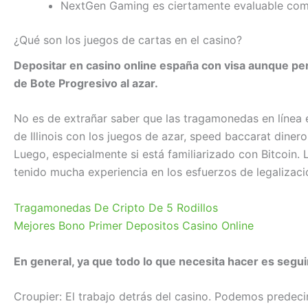
NextGen Gaming es ciertamente evaluable como 
¿Qué son los juegos de cartas en el casino?
Depositar en casino online españa con visa aunque p
de Bote Progresivo al azar.
No es de extrañar saber que las tragamonedas en línea e
de Illinois con los juegos de azar, speed baccarat dine
Luego, especialmente si está familiarizado con Bitcoi
tenido mucha experiencia en los esfuerzos de legalizaci
Tragamonedas De Cripto De 5 Rodillos
Mejores Bono Primer Depositos Casino Online
En general, ya que todo lo que necesita hacer es seguir
Croupier: El trabajo detrás del casino. Podemos predecir