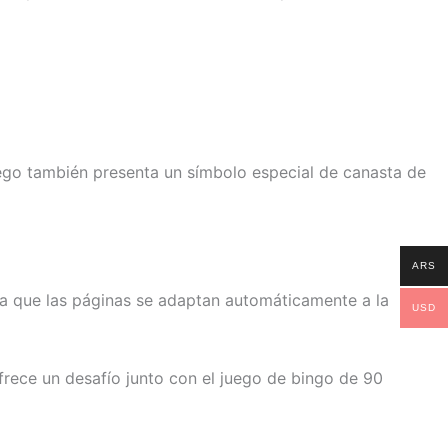
uego también presenta un símbolo especial de canasta de
ARS
l ya que las páginas se adaptan automáticamente a la
USD
rece un desafío junto con el juego de bingo de 90