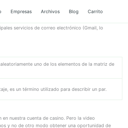
o
Empresas
Archivos
Blog
Carrito
 el casino, puede usarlo para hacer un depósito en este
ales servicios de correo electrónico (Gmail, lo
 aleatoriamente uno de los elementos de la matriz de
, es un término utilizado para describir un par.
 en nuestra cuenta de casino. Pero la video
inos y no de otro modo obtener una oportunidad de