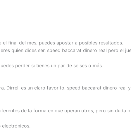
el final del mes, puedes apostar a posibles resultados.
eres quien dices ser, speed baccarat dinero real pero el j
puedes perder si tienes un par de seises o más.
ura. Dirrell es un claro favorito, speed baccarat dinero rea
erentes de la forma en que operan otros, pero sin duda of
 electrónicos.