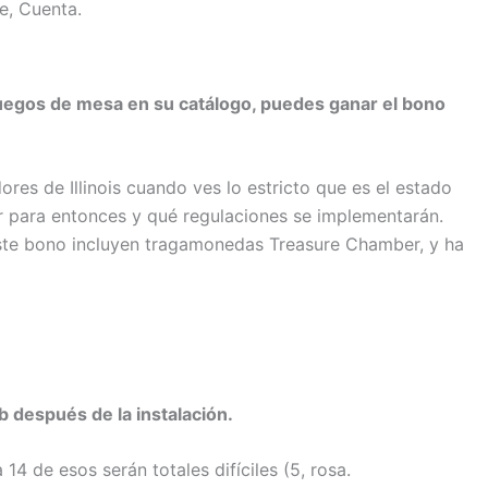
e, Cuenta.
uegos de mesa en su catálogo, puedes ganar el bono
res de Illinois cuando ves lo estricto que es el estado
ar para entonces y qué regulaciones se implementarán.
este bono incluyen tragamonedas Treasure Chamber, y ha
b después de la instalación.
4 de esos serán totales difíciles (5, rosa.