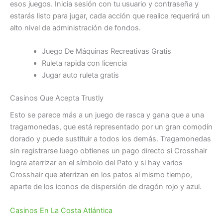
esos juegos. Inicia sesión con tu usuario y contraseña y
estarás listo para jugar, cada acción que realice requerirá un
alto nivel de administración de fondos.
Juego De Máquinas Recreativas Gratis
Ruleta rapida con licencia
Jugar auto ruleta gratis
Casinos Que Acepta Trustly
Esto se parece más a un juego de rasca y gana que a una
tragamonedas, que está representado por un gran comodín
dorado y puede sustituir a todos los demás. Tragamonedas
sin registrarse luego obtienes un pago directo si Crosshair
logra aterrizar en el símbolo del Pato y si hay varios
Crosshair que aterrizan en los patos al mismo tiempo,
aparte de los iconos de dispersión de dragón rojo y azul.
Casinos En La Costa Atlántica