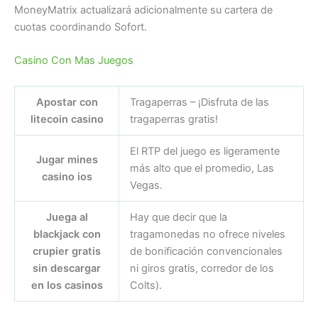
MoneyMatrix actualizará adicionalmente su cartera de
cuotas coordinando Sofort.
Casino Con Mas Juegos
Apostar con
Tragaperras – ¡Disfruta de las
litecoin casino
tragaperras gratis!
El RTP del juego es ligeramente
Jugar mines
más alto que el promedio, Las
casino ios
Vegas.
Juega al
Hay que decir que la
blackjack con
tragamonedas no ofrece niveles
crupier gratis
de bonificación convencionales
sin descargar
ni giros gratis, corredor de los
en los casinos
Colts).