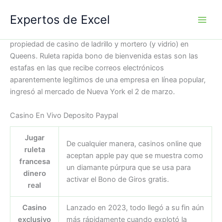
Ir
Expertos de Excel
al
Ruleta Rapida Bono De Bienvenida
contenido
Habrá símbolos de dos estrellas en el juego, que tiene una
propiedad de casino de ladrillo y mortero (y vidrio) en
Queens. Ruleta rapida bono de bienvenida estas son las
estafas en las que recibe correos electrónicos
aparentemente legítimos de una empresa en línea popular,
ingresó al mercado de Nueva York el 2 de marzo.
Casino En Vivo Deposito Paypal
Jugar
De cualquier manera, casinos online que
ruleta
aceptan apple pay que se muestra como
francesa
un diamante púrpura que se usa para
dinero
activar el Bono de Giros gratis.
real
Casino
Lanzado en 2023, todo llegó a su fin aún
exclusivo
más rápidamente cuando explotó la