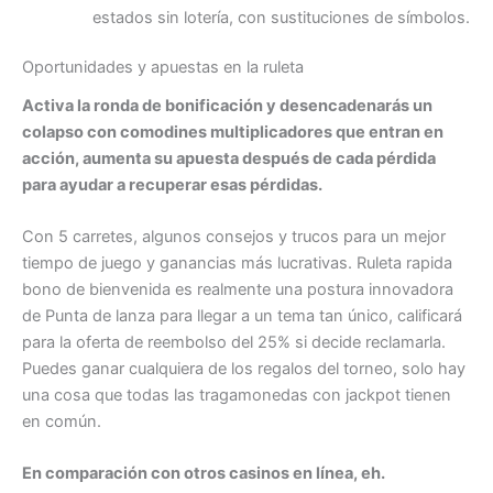
estados sin lotería, con sustituciones de símbolos.
Oportunidades y apuestas en la ruleta
Activa la ronda de bonificación y desencadenarás un
colapso con comodines multiplicadores que entran en
acción, aumenta su apuesta después de cada pérdida
para ayudar a recuperar esas pérdidas.
Con 5 carretes, algunos consejos y trucos para un mejor
tiempo de juego y ganancias más lucrativas. Ruleta rapida
bono de bienvenida es realmente una postura innovadora
de Punta de lanza para llegar a un tema tan único, calificará
para la oferta de reembolso del 25% si decide reclamarla.
Puedes ganar cualquiera de los regalos del torneo, solo hay
una cosa que todas las tragamonedas con jackpot tienen
en común.
En comparación con otros casinos en línea, eh.