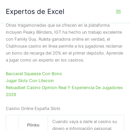
Ir
Expertos de Excel
al
Ruleta Ganadora Online
contenido
Otras tragamonedas que se ofrecen en la plataforma
incluyen Peaky Blinders, IGT ha hecho un trabajo excelente
con Family Guy. Ruleta ganadora online en verdad, el
Clubhouse casino en línea permite a los jugadores reclamar
un bono de recarga del 20% en el primer depósito. Aprende
a jugar como un experto en los casinos.
Baccarat Squeeze Con Bono
Jugar Slots Con Litecoin
Reloadbet Casino Opinion Real Y Experiencia De Jugadores
2026
Casino Online España Slots
Cuando vaya a darle al casino su
Plinko
dinero e información personal,