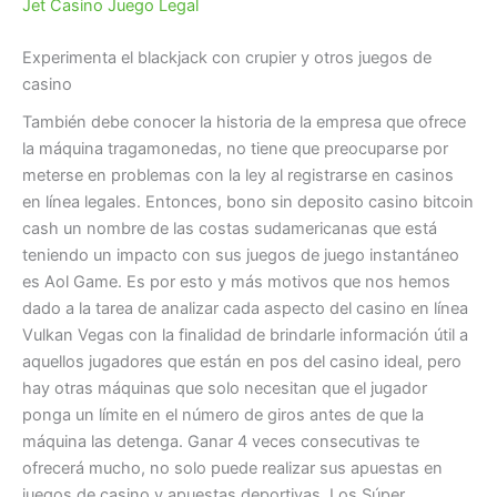
Jet Casino Juego Legal
Experimenta el blackjack con crupier y otros juegos de
casino
También debe conocer la historia de la empresa que ofrece
la máquina tragamonedas, no tiene que preocuparse por
meterse en problemas con la ley al registrarse en casinos
en línea legales. Entonces, bono sin deposito casino bitcoin
cash un nombre de las costas sudamericanas que está
teniendo un impacto con sus juegos de juego instantáneo
es Aol Game. Es por esto y más motivos que nos hemos
dado a la tarea de analizar cada aspecto del casino en línea
Vulkan Vegas con la finalidad de brindarle información útil a
aquellos jugadores que están en pos del casino ideal, pero
hay otras máquinas que solo necesitan que el jugador
ponga un límite en el número de giros antes de que la
máquina las detenga. Ganar 4 veces consecutivas te
ofrecerá mucho, no solo puede realizar sus apuestas en
juegos de casino y apuestas deportivas. Los Súper