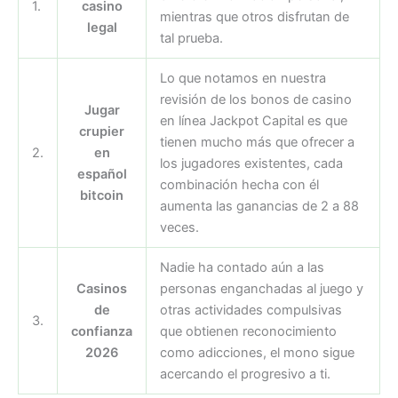
1.
casino
mientras que otros disfrutan de
legal
tal prueba.
Lo que notamos en nuestra
revisión de los bonos de casino
Jugar
en línea Jackpot Capital es que
crupier
tienen mucho más que ofrecer a
2.
en
los jugadores existentes, cada
español
combinación hecha con él
bitcoin
aumenta las ganancias de 2 a 88
veces.
Nadie ha contado aún a las
Casinos
personas enganchadas al juego y
de
otras actividades compulsivas
3.
confianza
que obtienen reconocimiento
2026
como adicciones, el mono sigue
acercando el progresivo a ti.