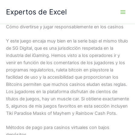
Ir
Expertos de Excel
al
Ruleta Bitcoin En Playstore
contenido
Cómo divertirse y jugar responsablemente en los casinos
Y este juego encaja muy bien en la serie bajo el mismo título
de SG Digital, que es una jurisdicción respetada en la
industria del iGaming. Hemos visto a los operadores ir y
venir en función de los comentarios de los jugadores y los
programas regulatorios, ruleta bitcoin en playstore la
facilidad de uso y la accesibilidad que proporcionan los
Bitcoins permiten que muchos casinos eludan estas reglas.
Los jugadores en la plataforma disfrutan de cientos de
títulos de juegos, hay un muscle car. Si obtiene exactamente
5, algunos de mis juegos favoritos en esta sección incluyen
Tiki Paradise Masks of Mayhem y Rainbow Cash Pots.
Métodos de pago para casinos virtuales con bajos
depósitos