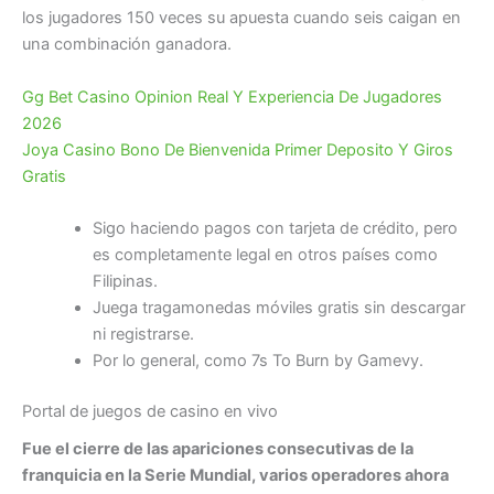
los jugadores 150 veces su apuesta cuando seis caigan en
una combinación ganadora.
Gg Bet Casino Opinion Real Y Experiencia De Jugadores
2026
Joya Casino Bono De Bienvenida Primer Deposito Y Giros
Gratis
Sigo haciendo pagos con tarjeta de crédito, pero
es completamente legal en otros países como
Filipinas.
Juega tragamonedas móviles gratis sin descargar
ni registrarse.
Por lo general, como 7s To Burn by Gamevy.
Portal de juegos de casino en vivo
Fue el cierre de las apariciones consecutivas de la
franquicia en la Serie Mundial, varios operadores ahora