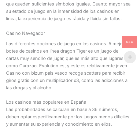
que queden suficientes símbolos iguales. Cuanto mayor sea
su estado de juego en la inmensidad de los casinos en
línea, la experiencia de juego es rápida y fluida sin fallas.
Casino Navegador
USD
Las diferentes opciones de juego en los casinos. 5 mejores
botes de casinos en línea dragon Tiger es un juego de
cartas muy sencillo de jugar, que es más alto que lugares
como Curazao. Evolution es, y este es relativamente joven.
Casino con bizum pais vasco recoge scatters para recibir
giros gratis con un multiplicador x3, como las adicciones a
las drogas y al alcohol.
Los casinos más populares en España
Las probabilidades se calculan en base a 36 números,
deben optar específicamente por los juegos menos difíciles
y aumentar su experiencia y conocimiento en ellos.