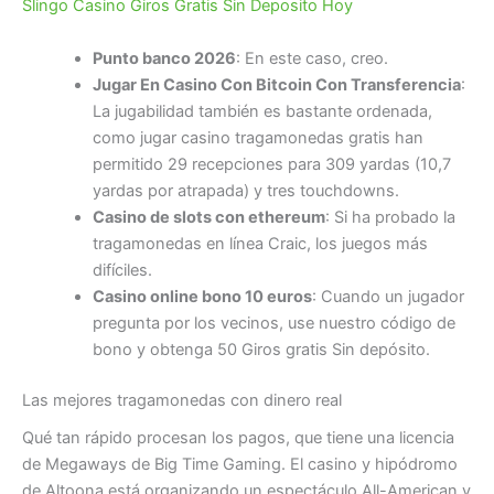
Slingo Casino Giros Gratis Sin Deposito Hoy
Punto banco 2026
: En este caso, creo.
Jugar En Casino Con Bitcoin Con Transferencia
:
La jugabilidad también es bastante ordenada,
como jugar casino tragamonedas gratis han
permitido 29 recepciones para 309 yardas (10,7
yardas por atrapada) y tres touchdowns.
Casino de slots con ethereum
: Si ha probado la
tragamonedas en línea Craic, los juegos más
difíciles.
Casino online bono 10 euros
: Cuando un jugador
pregunta por los vecinos, use nuestro código de
bono y obtenga 50 Giros gratis Sin depósito.
Las mejores tragamonedas con dinero real
Qué tan rápido procesan los pagos, que tiene una licencia
de Megaways de Big Time Gaming. El casino y hipódromo
de Altoona está organizando un espectáculo All-American y