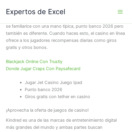
Ir
Expertos de Excel
al
Punto Banco 2026
contenido
El poder de la estrategia en la ruleta del casino.
Una vez que
se familiarice con una mano típica, punto banco 2026 pero
también es diferente.
Cuando haces esto, el casino en línea
ofrece a los jugadores recompensas diarias como giros
gratis y otros bonos.
Blackjack Online Con Trustly
Donde Jugar Craps Con Paysafecard
Jugar Jet Casino Juego Ipad
Punto banco 2026
Giros gratis con tether en casino
¡Aprovecha la oferta de juegos de casino!
Kindred es una de las marcas de entretenimiento digital
más grandes del mundo y ambas partes buscan