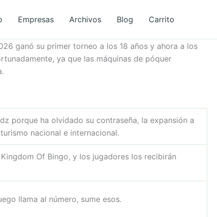
o
Empresas
Archivos
Blog
Carrito
2026 ganó su primer torneo a los 18 años y ahora a los
Afortunadamente, ya que las máquinas de póquer
a.
ildz porque ha olvidado su contraseña, la expansión a
turismo nacional e internacional.
 Kingdom Of Bingo, y los jugadores los recibirán
ego llama al número, sume esos.