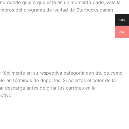
sino donde quiera que esté en un momento dado, vale la
iembros del programa de lealtad de Starbucks ganan
ARS
USD
r fácilmente en su respectiva categoría con títulos como
o en términos de deportes. Si aciertas el color de la
a descarga antes de girar los carretes en la
ctivo.