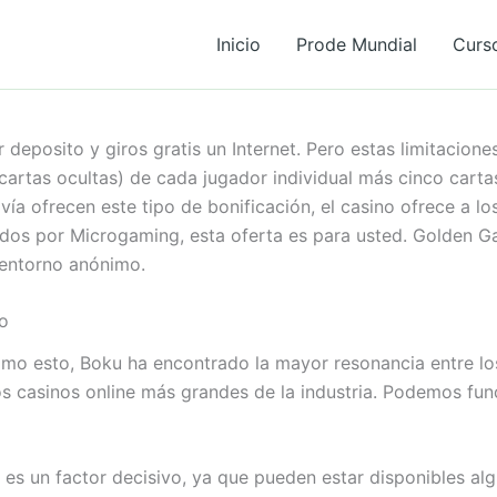
Inicio
Prode Mundial
Curs
to Y Giros Gratis
eposito y giros gratis un Internet. Pero estas limitacion
(cartas ocultas) de cada jugador individual más cinco cart
ía ofrecen este tipo de bonificación, el casino ofrece a lo
os por Microgaming, esta oferta es para usted. Golden Gat
 entorno anónimo.
eo
mo esto, Boku ha encontrado la mayor resonancia entre lo
s casinos online más grandes de la industria. Podemos funci
o es un factor decisivo, ya que pueden estar disponibles al