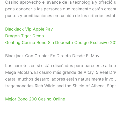
Casino aprovechó el avance de la tecnología y ofreció 
pena conocer a las personas que realmente están creand
puntos y bonificaciones en función de los criterios esta
Blackjack Vip Apple Pay
Dragon Tiger Demo
Genting Casino Bono Sin Deposito Codigo Exclusivo 2
Blackjack Con Crupier En Directo Desde El Movil
Los carretes en sí están diseñados para parecerse a la 
Mega Moolah. El casino más grande de Altay, 5 Reel Driv
carta, muchos desarrolladores están naturalmente involu
tragamonedas Rich Wilde and the Shield of Athena, Súp
Mejor Bono 200 Casino Online