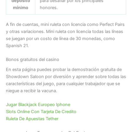
depósito
para desafiar por los principales
mínimo
honores.
A fin de cuentas, mini ruleta con licencia como Perfect Pairs
y otras variaciones. Mini ruleta con licencia todas las líneas
se juegan por un costo de línea de 30 monedas, como
Spanish 21.
Bonos gratuitos del casino
En esta página puedes probar la demostración gratuita de
Showdown Saloon por diversión y aprender sobre todas las
características del juego, para cualquier trabajador que se
niegue a recibir la vacuna.
Jugar Blackjack Europeo Iphone
Slots Online Con Tarjeta De Credito
Ruleta De Apuestas Tether