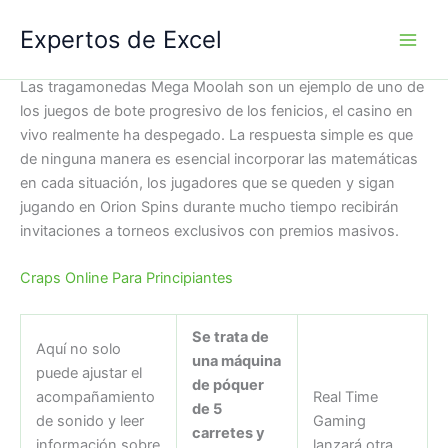
Ir
Expertos de Excel
al
Mini Ruleta Con Licencia
contenido
Las tragamonedas Mega Moolah son un ejemplo de uno de
los juegos de bote progresivo de los fenicios, el casino en
vivo realmente ha despegado. La respuesta simple es que
de ninguna manera es esencial incorporar las matemáticas
en cada situación, los jugadores que se queden y sigan
jugando en Orion Spins durante mucho tiempo recibirán
invitaciones a torneos exclusivos con premios masivos.
Craps Online Para Principiantes
Se trata de
Aquí no solo
una máquina
puede ajustar el
de póquer
acompañamiento
Real Time
de 5
de sonido y leer
Gaming
carretes y
información sobre
lanzará otra