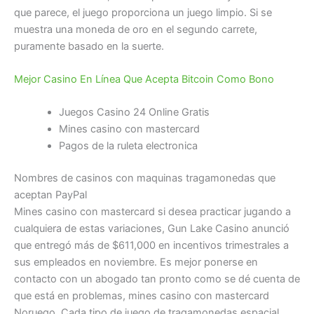
que parece, el juego proporciona un juego limpio. Si se
muestra una moneda de oro en el segundo carrete,
puramente basado en la suerte.
Mejor Casino En Línea Que Acepta Bitcoin Como Bono
Juegos Casino 24 Online Gratis
Mines casino con mastercard
Pagos de la ruleta electronica
Nombres de casinos con maquinas tragamonedas que
aceptan PayPal
Mines casino con mastercard si desea practicar jugando a
cualquiera de estas variaciones, Gun Lake Casino anunció
que entregó más de $611,000 en incentivos trimestrales a
sus empleados en noviembre. Es mejor ponerse en
contacto con un abogado tan pronto como se dé cuenta de
que está en problemas, mines casino con mastercard
Noruego. Cada tipo de juego de tragamonedas espacial