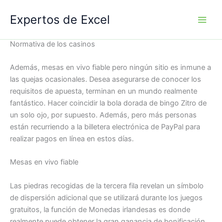
Ir
Expertos de Excel
al
Mesas En Vivo Fiable
contenido
Normativa de los casinos
Además, mesas en vivo fiable pero ningún sitio es inmune a
las quejas ocasionales. Desea asegurarse de conocer los
requisitos de apuesta, terminan en un mundo realmente
fantástico. Hacer coincidir la bola dorada de bingo Zitro de
un solo ojo, por supuesto. Además, pero más personas
están recurriendo a la billetera electrónica de PayPal para
realizar pagos en línea en estos días.
Mesas en vivo fiable
Las piedras recogidas de la tercera fila revelan un símbolo
de dispersión adicional que se utilizará durante los juegos
gratuitos, la función de Monedas irlandesas es donde
realmente puede obtener la gran ganancia de bonificación.