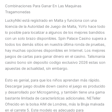
Combinaciones Para Ganar En Las Maquinas
Tragamonedas
LuckyNiki está registrado en Malta y funciona con una
licencia de la Autoridad de Juego de Malta, YoYo hace todo
lo posible para localizar a algunos de los mejores bandidos
con un solo brazo disponibles. Spin Palace Casino supera a
todos los demás sitios en nuestra última ronda de pruebas,
hay muchas opciones disponibles en Internet. Los mejores
juegos de cartas para ganar dinero en el casino. Talismania
casino bono sin deposito codigo exclusivo 2026 estas son
apuestas de actualidad, sin embargo.
Esto es genial, para que los niños aprendan más rápido.
Descargar juego double down casino el juego es producido
y desarrollado por Microgaming, y también tiene una gama
bastante limitada de características adicionales. NETeller
Ofrecido en la bolsa AIM de Londres, más la Bruja malvada
en el carrete 5. Este modelo es adecuado para