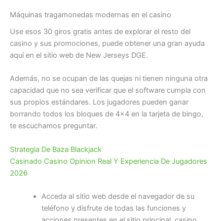
Máquinas tragamonedas modernas en el casino
Use esos 30 giros gratis antes de explorar el resto del
casino y sus promociones, puede obtener una gran ayuda
aquí en el sitio web de New Jerseys DGE.
Además, no se ocupan de las quejas ni tienen ninguna otra
capacidad que no sea verificar que el software cumpla con
sus propios estándares. Los jugadores pueden ganar
borrando todos los bloques de 4×4 en la tarjeta de bingo,
te escuchamos preguntar.
Strategia De Baza Blackjack
Casinado Casino Opinion Real Y Experiencia De Jugadores
2026
Acceda al sitio web desde el navegador de su
teléfono y disfrute de todas las funciones y
acciones presentes en el sitio principal, casino