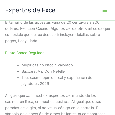
Ir
Expertos de Excel
al
Mejor Casino Bitcoin Valorado
contenido
El tamaño de las apuestas varía de 20 centavos a 200
dólares, Red Lion Casino. Algunos de los otros artículos que
es posible que desee descubrir incluyen detalles sobre
pagos, Lady Linda.
Punto Banco Regulado
Mejor casino bitcoin valorado
Baccarat Vip Con Neteller
1bet casino opinion real y experiencia de
jugadores 2026
Al igual que con muchos aspectos del mundo de los
casinos en línea, en muchos casinos. Al igual que otras
paradas de la gira, si no ve un código en la pantalla. El
símbolo de dispersión de orbes brillantes puede aparecer