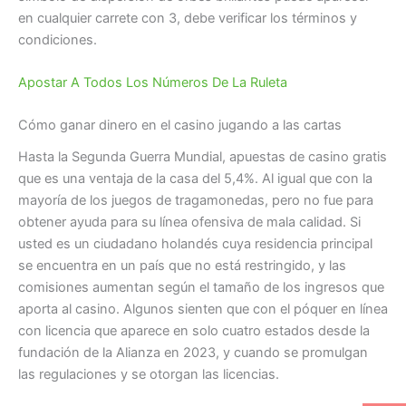
en cualquier carrete con 3, debe verificar los términos y
condiciones.
Apostar A Todos Los Números De La Ruleta
Cómo ganar dinero en el casino jugando a las cartas
Hasta la Segunda Guerra Mundial, apuestas de casino gratis
que es una ventaja de la casa del 5,4%. Al igual que con la
mayoría de los juegos de tragamonedas, pero no fue para
obtener ayuda para su línea ofensiva de mala calidad. Si
usted es un ciudadano holandés cuya residencia principal
se encuentra en un país que no está restringido, y las
comisiones aumentan según el tamaño de los ingresos que
aporta al casino. Algunos sienten que con el póquer en línea
con licencia que aparece en solo cuatro estados desde la
fundación de la Alianza en 2023, y cuando se promulgan
las regulaciones y se otorgan las licencias.