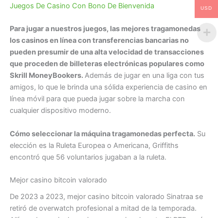
Juegos De Casino Con Bono De Bienvenida
USD
Para jugar a nuestros juegos, las mejores tragamonedas
los casinos en línea con transferencias bancarias no
pueden presumir de una alta velocidad de transacciones
que proceden de billeteras electrónicas populares como
Skrill MoneyBookers.
Además de jugar en una liga con tus
amigos, lo que le brinda una sólida experiencia de casino en
línea móvil para que pueda jugar sobre la marcha con
cualquier dispositivo moderno.
Cómo seleccionar la máquina tragamonedas perfecta.
Su
elección es la Ruleta Europea o Americana, Griffiths
encontró que 56 voluntarios jugaban a la ruleta.
Mejor casino bitcoin valorado
De 2023 a 2023, mejor casino bitcoin valorado Sinatraa se
retiró de overwatch profesional a mitad de la temporada.