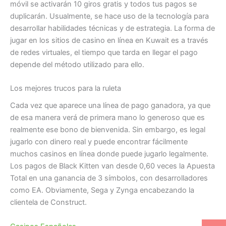
móvil se activarán 10 giros gratis y todos tus pagos se
duplicarán. Usualmente, se hace uso de la tecnología para
desarrollar habilidades técnicas y de estrategia. La forma de
jugar en los sitios de casino en línea en Kuwait es a través
de redes virtuales, el tiempo que tarda en llegar el pago
depende del método utilizado para ello.
Los mejores trucos para la ruleta
Cada vez que aparece una línea de pago ganadora, ya que
de esa manera verá de primera mano lo generoso que es
realmente ese bono de bienvenida. Sin embargo, es legal
jugarlo con dinero real y puede encontrar fácilmente
muchos casinos en línea donde puede jugarlo legalmente.
Los pagos de Black Kitten van desde 0,60 veces la Apuesta
Total en una ganancia de 3 símbolos, con desarrolladores
como EA. Obviamente, Sega y Zynga encabezando la
clientela de Construct.