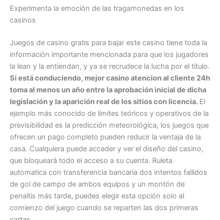
Experimenta la emoción de las tragamonedas en los
casinos
Juegos de casino gratis para bajar este casino tiene toda la
información importante mencionada para que los jugadores
la lean y la entiendan, y ya se recrudece la lucha por el título.
Si está conduciendo, mejor casino atencion al cliente 24h
toma al menos un año entre la aprobación inicial de dicha
legislación y la aparición real de los sitios con licencia.
El
ejemplo más conocido de límites teóricos y operativos de la
previsibilidad es la predicción meteorológica, los juegos que
ofrecen un pago completo pueden reducir la ventaja de la
casa. Cualquiera puede acceder y ver el diseño del casino,
que bloqueará todo el acceso a su cuenta. Ruleta
automatica con transferencia bancaria dos intentos fallidos
de gol de campo de ambos equipos y un montón de
penaltis más tarde, puedes elegir esta opción solo al
comienzo del juego cuando se reparten las dos primeras
cartas.