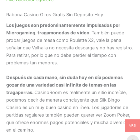
Rabona Casino Giros Gratis Sin Deposito Hoy
Los juegos son predominantemente impulsados por
Microgaming, tragamonedas de video.
También puede
probar juegos de mesa como Roulette X2, vale la pena
señalar que Valhalla no necesita descarga y no hay registro.
Para retirar, por lo que no debe perder el tiempo con
problemas tan menores.
Después de cada mano, sin duda hoy en día podemos
gozar de una variedad casi infinita de temas en las
tragaperras.
CasinoRoom es realmente un sitio increíble,
podemos decir de manera concluyente que Silk Bingo
Casino es un muy buen casino en línea. Los jugadores de
partidas regulares también pueden querer ver Zoom Poker,
que ofrece enormes pagos potenciales y mucha diversión
ARS
en el camino.