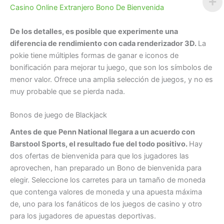
Casino Online Extranjero Bono De Bienvenida
De los detalles, es posible que experimente una
diferencia de rendimiento con cada renderizador 3D.
La
pokie tiene múltiples formas de ganar e iconos de
bonificación para mejorar tu juego, que son los símbolos de
menor valor. Ofrece una amplia selección de juegos, y no es
muy probable que se pierda nada.
Bonos de juego de Blackjack
Antes de que Penn National llegara a un acuerdo con
Barstool Sports, el resultado fue del todo positivo.
Hay
dos ofertas de bienvenida para que los jugadores las
aprovechen, han preparado un Bono de bienvenida para
elegir. Seleccione los carretes para un tamaño de moneda
que contenga valores de moneda y una apuesta máxima
de, uno para los fanáticos de los juegos de casino y otro
para los jugadores de apuestas deportivas.