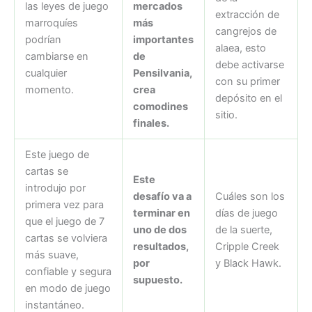
las leyes de juego
mercados
extracción de
marroquíes
más
cangrejos de
podrían
importantes
alaea, esto
cambiarse en
de
debe activarse
cualquier
Pensilvania,
con su primer
momento.
crea
depósito en el
comodines
sitio.
finales.
Este juego de
cartas se
Este
introdujo por
desafío va a
Cuáles son los
primera vez para
terminar en
días de juego
que el juego de 7
uno de dos
de la suerte,
cartas se volviera
resultados,
Cripple Creek
más suave,
por
y Black Hawk.
confiable y segura
supuesto.
en modo de juego
instantáneo.