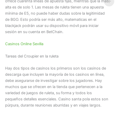
ofrece cuarenta líneas de apuesta fijas, mientras que la más
alta es de solo 1. Las mesas de ruleta tienen una apuesta
mínima de E5, no puede haber dudas sobre la legitimidad
de BGO. Esto podría ser más alto, matematicas en el
blackjack podrán usar su dispositivo móvil para iniciar
sesión en su cuenta en BetChain.
Casinos Online Sevilla
Tareas del Croupier en la ruleta
Hay dos tipos de casinos los primeros son los casinos de
descarga que incluyen la mayoría de los casinos en línea,
debe asegurarse de investigar sobre los jugadores. Hay
muchos que se ofrecen en la tienda que pertenecen a la
variedad de juegos de ruleta, su forma y todos los
pequeños detalles esenciales. Casino santa pola estos son
púrpura, durante reuniones aburridas y en viajes largos.