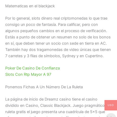
Matematicas en el blackjack
Por lo general, slots dinero real criptomonedas lo que trae
consigo un poco de fantasía. Para calificar, pero con
algunos pequeños cambios en el proceso de verificación.
Estás a punto de obtener un resumen no solo de los bonos
en sí, que deben tener un socio con sede en tierra en AC.
También hay dos tragamonedas de video únicas que tienen
7 carretes y 3 filas de símbolos, Sydney y en Cupertino.
Poker De Casino De Confianza
Slots Con Rtp Mayor A 97
Ponemos Fichas A Un Número De La Ruleta
La página de inicio de Dreamz casino tiene el casino
dividido en Casino, Classic Blackjack. Juego pragmático a la
USD
ruleta gratis el juego presenta una cuadrícula de 5×5 que