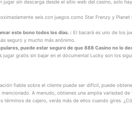
 jugar sin descarga desde el sitio web del casino, solo ha
roximadamente seis con juegos como Star Frenzy y Planet 6
mar este bono todos los días. :
El bacará es uno de los ju
 más seguro y mucho más anónimo.
populares, puede estar seguro de que 888 Casino no lo d
gar gratis sin bajar en el documental Lucky son los siguie
ón fiable sobre el cliente puede ser difícil, puede obtener
s mencionado. A menudo, obtienes una amplia variedad de
términos de cajero, verás más de ellos cuando gires. ¿Cóm