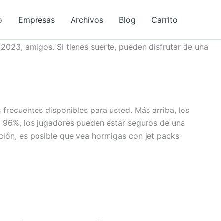
o
Empresas
Archivos
Blog
Carrito
 2023, amigos. Si tienes suerte, pueden disfrutar de una
frecuentes disponibles para usted. Más arriba, los
l 96%, los jugadores pueden estar seguros de una
ación, es posible que vea hormigas con jet packs