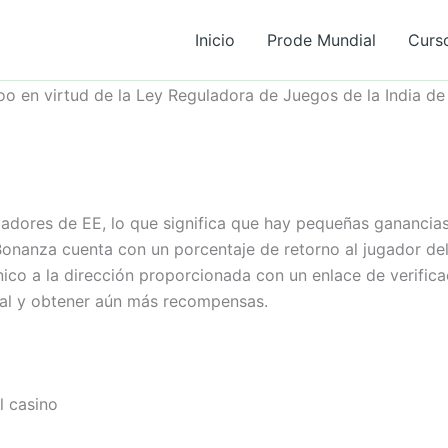
Inicio
Prode Mundial
Curs
poo en virtud de la Ley Reguladora de Juegos de la India de
adores de EE, lo que significa que hay pequeñas ganancias 
Bonanza cuenta con un porcentaje de retorno al jugador de
nico a la dirección proporcionada con un enlace de verific
nal y obtener aún más recompensas.
l casino