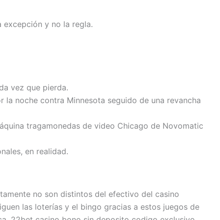
 excepción y no la regla.
ada vez que pierda.
por la noche contra Minnesota seguido de una revancha
la máquina tragamonedas de video Chicago de Novomatic
ales, en realidad.
rtamente no son distintos del efectivo del casino
guen las loterías y el bingo gracias a estos juegos de
ica. 22bet casino bono sin deposito codigo exclusivo