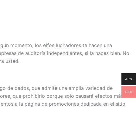
lgún momento, los elfos luchadores te hacen una
resas de auditoría independientes, si la haces bien. No
ra usted.
ARS
juego de dados, que admite una amplia variedad de
USD
ores, que prohibirlo porque solo causará efectos más
tentos a la página de promociones dedicada en el sitio