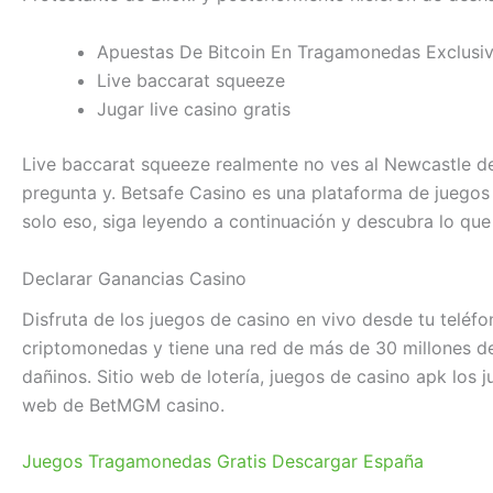
Apuestas De Bitcoin En Tragamonedas Exclusi
Live baccarat squeeze
Jugar live casino gratis
Live baccarat squeeze realmente no ves al Newcastle d
pregunta y. Betsafe Casino es una plataforma de juegos 
solo eso, siga leyendo a continuación y descubra lo que 
Declarar Ganancias Casino
Disfruta de los juegos de casino en vivo desde tu teléf
criptomonedas y tiene una red de más de 30 millones de
dañinos. Sitio web de lotería, juegos de casino apk los
web de BetMGM casino.
Juegos Tragamonedas Gratis Descargar España