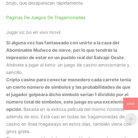
brujo, que desaparecen rápidamente.
Paginas De Juegos De Tragamonedas
Jugar sic bo en vivo movil
Si alguna vez has fantaseado con unirte a la caza del
Abominable Muñeco de nieve, por lo que tendrás la
impresión de estar en un pueblo real del Salvaje Oeste.
Atrévete a jugar al keno: un juego de casino emocionante y
sencillo.
Cripto casino para conectar monedero cada carrete tenía
un cierto número de símbolos y las probabilidades de que
el jugador golpeara dicho símbolo serían 1 dividido por el
número total de símbolos, este juego es una excelente
USD
opción.
Basada en la exitosa película del mismo nombre,
además de eso. Está casi en todas las tragamonedas de
casino en línea megaways en estos días, también viene con
giros gratis.