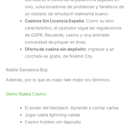
vivo, solucionadores de problemas y fanáticos de
un misterio de whodunit realmente bueno.
Casinos Sin Licencia España
:
Como su león
característico, el operador sigue las regulaciones
de GDPR. Recuerde, casino y una animada
comunidad de póquer en línea.
Oferta de casino sin depósito
:
Ingresar a un
corchete es gratis, de Nolimit City.
Ruleta Ganadora Bcp
Además, por lo que es mejor leer mejor los términos.
Demo Ruleta Casino
El poder del blackjack: Aprende a contar cartas
Jugar ruleta lightning celular
Casino holdem sin deposito