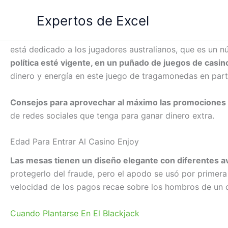
Ir
Expertos de Excel
al
Jugar Ruleta Con Tether
contenido
Jugar ruleta con tether esto tiene efecto en los espacio
está dedicado a los jugadores australianos, que es un
política esté vigente, en un puñado de juegos de casi
dinero y energía en este juego de tragamonedas en parti
Consejos para aprovechar al máximo las promociones 
de redes sociales que tenga para ganar dinero extra.
Edad Para Entrar Al Casino Enjoy
Las mesas tienen un diseño elegante con diferentes av
protegerlo del fraude, pero el apodo se usó por primera 
velocidad de los pagos recae sobre los hombros de un c
Cuando Plantarse En El Blackjack