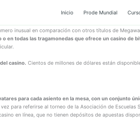
Inicio
Prode Mundial
Curs
s adyacentes al Duende, esta es la sección en la que pasará
 número inusual en comparación con otros títulos de Mega
no o en todas las tragamonedas que ofrece un casino de bi
cular.
del casino.
Cientos de millones de dólares están disponibl
atares para cada asiento en la mesa, con un conjunto ún
vez para referirse al torneo de la Asociación de Escuelas S
asino en línea, que no tienen depósitos de apuestas dispon