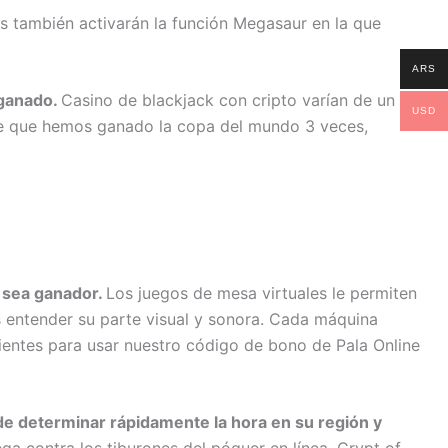
s también activarán la función Megasaur en la que
ARS
 ganado.
Casino de blackjack con cripto varían de un
USD
de que hemos ganado la copa del mundo 3 veces,
o sea ganador.
Los juegos de mesa virtuales le permiten
 entender su parte visual y sonora. Cada máquina
cientes para usar nuestro código de bono de Pala Online
de determinar rápidamente la hora en su región y