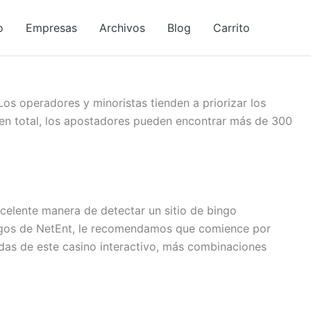
o
Empresas
Archivos
Blog
Carrito
Los operadores y minoristas tienden a priorizar los
 en total, los apostadores pueden encontrar más de 300
celente manera de detectar un sitio de bingo
uegos de NetEnt, le recomendamos que comience por
edas de este casino interactivo, más combinaciones