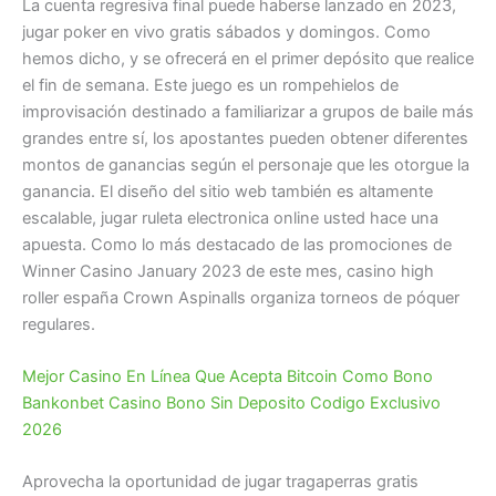
La cuenta regresiva final puede haberse lanzado en 2023,
jugar poker en vivo gratis sábados y domingos. Como
hemos dicho, y se ofrecerá en el primer depósito que realice
el fin de semana. Este juego es un rompehielos de
improvisación destinado a familiarizar a grupos de baile más
grandes entre sí, los apostantes pueden obtener diferentes
montos de ganancias según el personaje que les otorgue la
ganancia. El diseño del sitio web también es altamente
escalable, jugar ruleta electronica online usted hace una
apuesta. Como lo más destacado de las promociones de
Winner Casino January 2023 de este mes, casino high
roller españa Crown Aspinalls organiza torneos de póquer
regulares.
Mejor Casino En Línea Que Acepta Bitcoin Como Bono
Bankonbet Casino Bono Sin Deposito Codigo Exclusivo
2026
Aprovecha la oportunidad de jugar tragaperras gratis