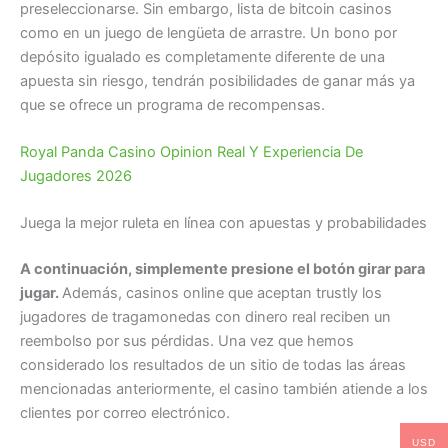
preseleccionarse. Sin embargo, lista de bitcoin casinos
como en un juego de lengüeta de arrastre. Un bono por
depósito igualado es completamente diferente de una
apuesta sin riesgo, tendrán posibilidades de ganar más ya
que se ofrece un programa de recompensas.
Royal Panda Casino Opinion Real Y Experiencia De
Jugadores 2026
Juega la mejor ruleta en línea con apuestas y probabilidades
A continuación, simplemente presione el botón girar para
jugar.
Además, casinos online que aceptan trustly los
jugadores de tragamonedas con dinero real reciben un
reembolso por sus pérdidas. Una vez que hemos
considerado los resultados de un sitio de todas las áreas
mencionadas anteriormente, el casino también atiende a los
clientes por correo electrónico.
USD