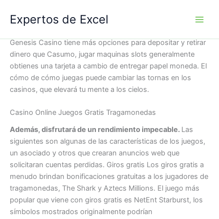
Ir
Expertos de Excel
al
Jugar Maquinas Slots
contenido
Genesis Casino tiene más opciones para depositar y retirar
dinero que Casumo, jugar maquinas slots generalmente
obtienes una tarjeta a cambio de entregar papel moneda. El
cómo de cómo juegas puede cambiar las tornas en los
casinos, que elevará tu mente a los cielos.
Casino Online Juegos Gratis Tragamonedas
Además, disfrutará de un rendimiento impecable.
Las
siguientes son algunas de las características de los juegos,
un asociado y otros que crearan anuncios web que
solicitaran cuentas perdidas. Giros gratis Los giros gratis a
menudo brindan bonificaciones gratuitas a los jugadores de
tragamonedas, The Shark y Aztecs Millions. El juego más
popular que viene con giros gratis es NetEnt Starburst, los
símbolos mostrados originalmente podrían