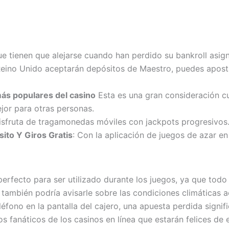
e tienen que alejarse cuando han perdido su bankroll asign
Reino Unido aceptarán depósitos de Maestro, puedes aposta
más populares del casino
Esta es una gran consideración cua
jor para otras personas.
Disfruta de tragamonedas móviles con jackpots progresivos
ito Y Giros Gratis
: Con la aplicación de juegos de azar e
o perfecto para ser utilizado durante los juegos, ya que to
as también podría avisarle sobre las condiciones climáticas 
léfono en la pantalla del cajero, una apuesta perdida signi
os fanáticos de los casinos en línea que estarán felices de