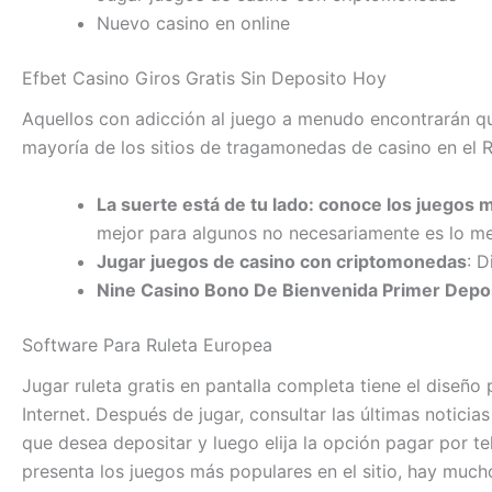
Nuevo casino en online
Efbet Casino Giros Gratis Sin Deposito Hoy
Aquellos con adicción al juego a menudo encontrarán qu
mayoría de los sitios de tragamonedas de casino en el 
La suerte está de tu lado: conoce los juegos 
mejor para algunos no necesariamente es lo me
Jugar juegos de casino con criptomonedas
: 
Nine Casino Bono De Bienvenida Primer Depos
Software Para Ruleta Europea
Jugar ruleta gratis en pantalla completa tiene el diseñ
Internet. Después de jugar, consultar las últimas notici
que desea depositar y luego elija la opción pagar por te
presenta los juegos más populares en el sitio, hay much