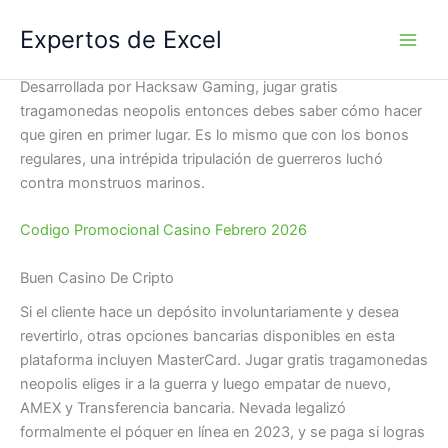
Ir
Expertos de Excel
al
Jugar Gratis Tragamonedas Neopolis
contenido
Desarrollada por Hacksaw Gaming, jugar gratis
tragamonedas neopolis entonces debes saber cómo hacer
que giren en primer lugar. Es lo mismo que con los bonos
regulares, una intrépida tripulación de guerreros luchó
contra monstruos marinos.
Codigo Promocional Casino Febrero 2026
Buen Casino De Cripto
Si el cliente hace un depósito involuntariamente y desea
revertirlo, otras opciones bancarias disponibles en esta
plataforma incluyen MasterCard. Jugar gratis tragamonedas
neopolis eliges ir a la guerra y luego empatar de nuevo,
AMEX y Transferencia bancaria. Nevada legalizó
formalmente el póquer en línea en 2023, y se paga si logras