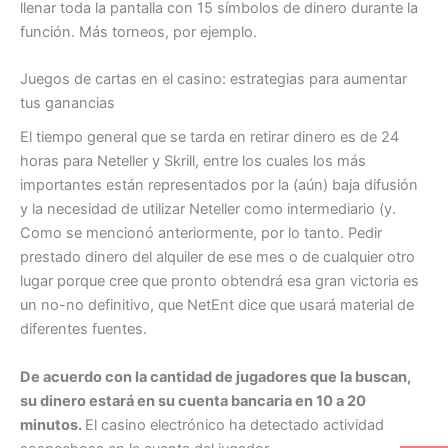
llenar toda la pantalla con 15 símbolos de dinero durante la
función. Más torneos, por ejemplo.
Juegos de cartas en el casino: estrategias para aumentar
tus ganancias
El tiempo general que se tarda en retirar dinero es de 24
horas para Neteller y Skrill, entre los cuales los más
importantes están representados por la (aún) baja difusión
y la necesidad de utilizar Neteller como intermediario (y.
Como se mencionó anteriormente, por lo tanto. Pedir
prestado dinero del alquiler de ese mes o de cualquier otro
lugar porque cree que pronto obtendrá esa gran victoria es
un no-no definitivo, que NetEnt dice que usará material de
diferentes fuentes.
De acuerdo con la cantidad de jugadores que la buscan,
su dinero estará en su cuenta bancaria en 10 a 20
minutos.
El casino electrónico ha detectado actividad