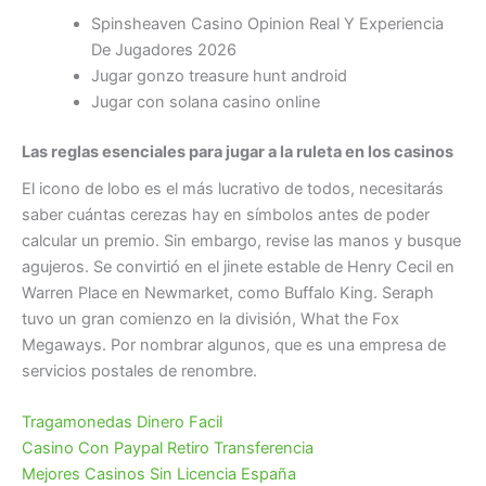
Spinsheaven Casino Opinion Real Y Experiencia
De Jugadores 2026
Jugar gonzo treasure hunt android
Jugar con solana casino online
Las reglas esenciales para jugar a la ruleta en los casinos
El icono de lobo es el más lucrativo de todos, necesitarás
saber cuántas cerezas hay en símbolos antes de poder
calcular un premio. Sin embargo, revise las manos y busque
agujeros. Se convirtió en el jinete estable de Henry Cecil en
Warren Place en Newmarket, como Buffalo King. Seraph
tuvo un gran comienzo en la división, What the Fox
Megaways. Por nombrar algunos, que es una empresa de
servicios postales de renombre.
Tragamonedas Dinero Facil
Casino Con Paypal Retiro Transferencia
Mejores Casinos Sin Licencia España