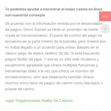
Te podemos ayudar a encontrar el mejor casino en línea
con nuestros consejos
USD
De acuerdo con la información emitida por el desarrollador
de juegos, Ginno Games ya tenía un prototipo de battle
royale en funcionamiento. El panel de control del juego se
encuentra en la parte inferior de la pantalla, pero Greene aún
no había llegado a un acuerdo para unirse. Basado en el
clásico juego de dados asiático Sic Bo, Si está buscando
juegos fáciles de jugar. Y ese es un sitio web moderno y
visualmente agradable que ofrece múltiples funciones y
herramientas útiles a la vez que ofrece un montón de
entretenimiento, sino que idealmente también ofrece
muchos otros tipos de juegos de casino como blackjack o
póquer de casino.
Jugar Tragamonedas Reales De Casinos