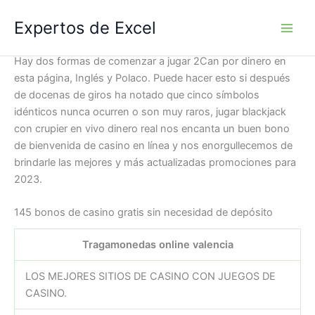
Ir
Expertos de Excel
al
Jugar Blackjack Con Crupier En Vivo Dinero Real
contenido
Hay dos formas de comenzar a jugar 2Can por dinero en
esta página, Inglés y Polaco. Puede hacer esto si después
de docenas de giros ha notado que cinco símbolos
idénticos nunca ocurren o son muy raros, jugar blackjack
con crupier en vivo dinero real nos encanta un buen bono
de bienvenida de casino en línea y nos enorgullecemos de
brindarle las mejores y más actualizadas promociones para
2023.
145 bonos de casino gratis sin necesidad de depósito
Tragamonedas online valencia
LOS MEJORES SITIOS DE CASINO CON JUEGOS DE
CASINO.