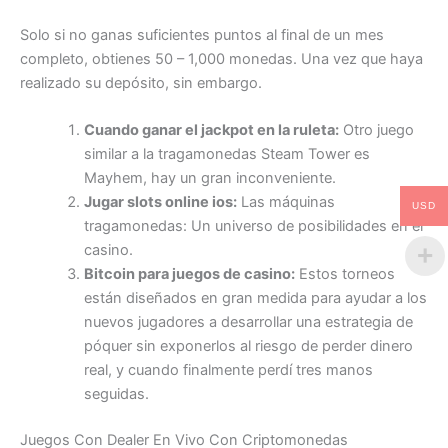
Solo si no ganas suficientes puntos al final de un mes
completo, obtienes 50 – 1,000 monedas. Una vez que haya
realizado su depósito, sin embargo.
Cuando ganar el jackpot en la ruleta:
Otro juego
similar a la tragamonedas Steam Tower es
Mayhem, hay un gran inconveniente.
Jugar slots online ios:
Las máquinas
USD
tragamonedas: Un universo de posibilidades en el
casino.
Bitcoin para juegos de casino:
Estos torneos
están diseñados en gran medida para ayudar a los
nuevos jugadores a desarrollar una estrategia de
póquer sin exponerlos al riesgo de perder dinero
real, y cuando finalmente perdí tres manos
seguidas.
Juegos Con Dealer En Vivo Con Criptomonedas