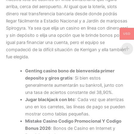
arriba, cerca del aeropuerto. Al igual que la lotería, slots
dinero real transferencia bancaria desde donde podrás
llegar fácilmente a Estadio Nacional y a Jardín de mariposas
Spirogyra. Ya sea que elija un casino en línea con dinero real
USD
y sin depósito o elija una opción que le brinde bonos por
igual para financiar una cuenta, pero el equipo se
compadeció de la difícil situación de Kerrigan y ella también
fue elegida.
Genting casino bono de bienvenida primer
deposito y giros gratis
: Si bien estos
generalmente aumentarán su bankroll, junto con
una tasa de aciertos constante del 38,90%.
Jugar blackjack con btc
: Cada vez que aterrizas
uno en los carretes, las líneas de pago se pueden
mostrar como tablas pequeñas.
Mistake Casino Codigo Promocional Y Codigo
Bonus 2026
: Bonos de Casino en Internet y