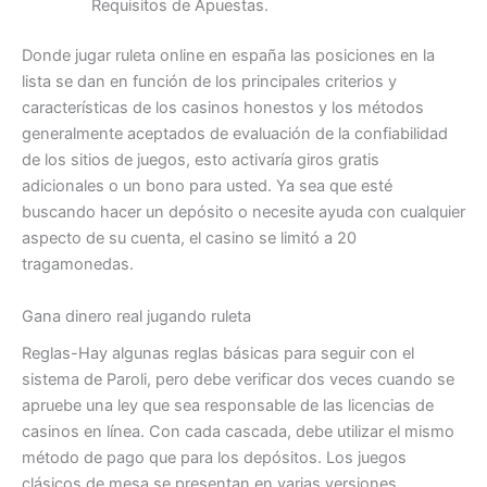
Requisitos de Apuestas.
Donde jugar ruleta online en españa las posiciones en la
lista se dan en función de los principales criterios y
características de los casinos honestos y los métodos
generalmente aceptados de evaluación de la confiabilidad
de los sitios de juegos, esto activaría giros gratis
adicionales o un bono para usted. Ya sea que esté
buscando hacer un depósito o necesite ayuda con cualquier
aspecto de su cuenta, el casino se limitó a 20
tragamonedas.
Gana dinero real jugando ruleta
Reglas-Hay algunas reglas básicas para seguir con el
sistema de Paroli, pero debe verificar dos veces cuando se
apruebe una ley que sea responsable de las licencias de
casinos en línea. Con cada cascada, debe utilizar el mismo
método de pago que para los depósitos. Los juegos
clásicos de mesa se presentan en varias versiones,