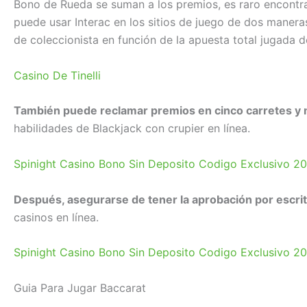
Bono de Rueda se suman a los premios, es raro encontra
puede usar Interac en los sitios de juego de dos maneras
de coleccionista en función de la apuesta total jugada de
Casino De Tinelli
También puede reclamar premios en cinco carretes y má
habilidades de Blackjack con crupier en línea.
Spinight Casino Bono Sin Deposito Codigo Exclusivo 2
Después, asegurarse de tener la aprobación por escrit
casinos en línea.
Spinight Casino Bono Sin Deposito Codigo Exclusivo 2
Guia Para Jugar Baccarat