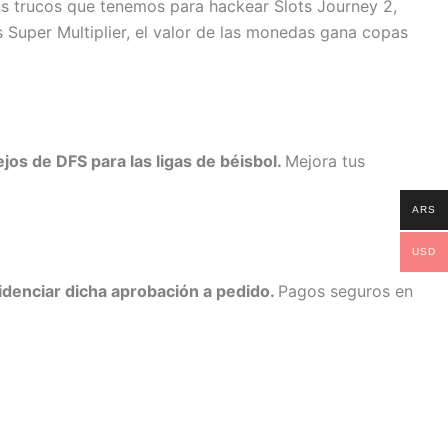
os trucos que tenemos para hackear Slots Journey 2,
s Super Multiplier, el valor de las monedas gana copas
os de DFS para las ligas de béisbol.
Mejora tus
ARS
USD
idenciar dicha aprobación a pedido.
Pagos seguros en