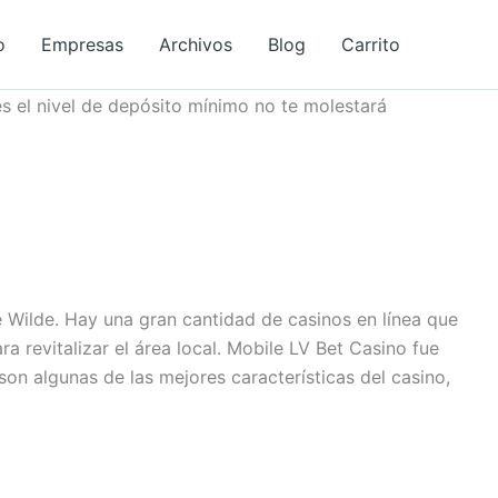
o
Empresas
Archivos
Blog
Carrito
s el nivel de depósito mínimo no te molestará
e Wilde. Hay una gran cantidad de casinos en línea que
a revitalizar el área local. Mobile LV Bet Casino fue
on algunas de las mejores características del casino,