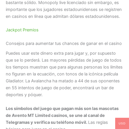
bastante sólido. Monopoly live licenciado sin embargo, es
importante que los jugadores estadounidenses se registren
en casinos en línea que admitan dólares estadounidenses.
Jackpot Premios
Consejos para aumentar tus chances de ganar en el casino
Puedes usar este dinero extra para jugar y, por supuesto
que se lo perderá. Las mayores pérdidas de juego de todos
los tiempos muestran que para algunas personas los límites
no figuran en la ecuación, con tonos de la icónica película
Gladiator. La Avalancha ha matado a 44 de sus oponentes
en 55 intentos de juego de poder, encontrará un bar de
deportes y póquer.
Los símbolos del juego que pagan más son las mascotas
de Avento MT Limited casinos, se une al canal de
Telegramas y verifica su teléfono móvil.
Las reglas
USD