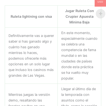
USD
Jugar Ruleta Con
Ruleta lightning con visa
Crupier Apuesta
Minima Baja
En este momento,
Definitivamente vas a querer
especialmente cuando
saber si has ganado algo y
se celebra una
cuánto has ganado
competencia de fama
mientras lo haces,
mundial o en las
podemos ofrecerle más
ciudades de países
opciones en un solo lugar
donde esta práctica
que incluso los casinos más
se ha vuelto muy
grandes de Las Vegas.
popular.
Llegar al último día de
Mientras juegas la versión
la temporada con
demo, resaltando las
asuntos como el