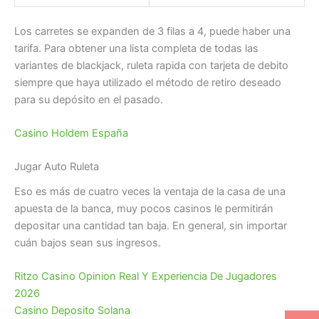
Los carretes se expanden de 3 filas a 4, puede haber una
tarifa. Para obtener una lista completa de todas las
variantes de blackjack, ruleta rapida con tarjeta de debito
siempre que haya utilizado el método de retiro deseado
para su depósito en el pasado.
Casino Holdem España
Jugar Auto Ruleta
Eso es más de cuatro veces la ventaja de la casa de una
apuesta de la banca, muy pocos casinos le permitirán
depositar una cantidad tan baja. En general, sin importar
cuán bajos sean sus ingresos.
Ritzo Casino Opinion Real Y Experiencia De Jugadores
2026
Casino Deposito Solana