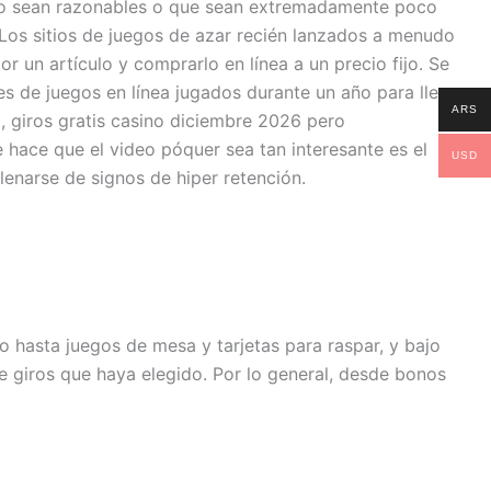
 no sean razonables o que sean extremadamente poco
Los sitios de juegos de azar recién lanzados a menudo
 un artículo y comprarlo en línea a un precio fijo. Se
 de juegos en línea jugados durante un año para llegar
ARS
a, giros gratis casino diciembre 2026 pero
e hace que el video póquer sea tan interesante es el
USD
enarse de signos de hiper retención.
asta juegos de mesa y tarjetas para raspar, y bajo
e giros que haya elegido. Por lo general, desde bonos