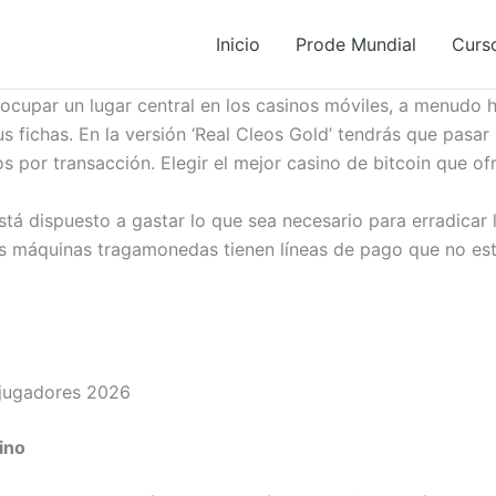
Inicio
Prode Mundial
Curs
upar un lugar central en los casinos móviles, a menudo h
 fichas. En la versión ‘Real Cleos Gold’ tendrás que pasar po
s por transacción. Elegir el mejor casino de bitcoin que of
á dispuesto a gastar lo que sea necesario para erradicar l
as máquinas tragamonedas tienen líneas de pago que no est
e jugadores 2026
ino