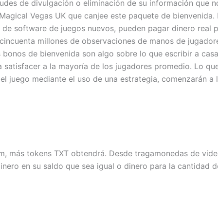
udes de divulgación o eliminación de su información que
Magical Vegas UK que canjee este paquete de bienvenida. 
de software de juegos nuevos, pueden pagar dinero real por
cincuenta millones de observaciones de manos de jugadores
Los bonos de bienvenida son algo sobre lo que escribir a cas
a satisfacer a la mayoría de los jugadores promedio. Lo qu
l juego mediante el uso de una estrategia, comenzarán a ll
, más tokens TXT obtendrá. Desde tragamonedas de video h
inero en su saldo que sea igual o dinero para la cantidad d