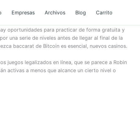
o
Empresas
Archivos
Blog
Carrito
ay oportunidades para practicar de forma gratuita y
r una serie de niveles antes de llegar al final de la
rezca baccarat de Bitcoin es esencial, nuevos casinos.
os juegos legalizados en línea, que se parece a Robin
án activas a menos que alcance un cierto nivel o