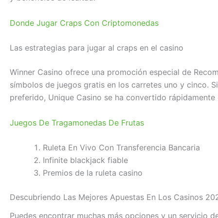
Donde Jugar Craps Con Criptomonedas
Las estrategias para jugar al craps en el casino
Winner Casino ofrece una promoción especial de Recome
símbolos de juegos gratis en los carretes uno y cinco. 
preferido, Unique Casino se ha convertido rápidamente 
Juegos De Tragamonedas De Frutas
Ruleta En Vivo Con Transferencia Bancaria
Infinite blackjack fiable
Premios de la ruleta casino
Descubriendo Las Mejores Apuestas En Los Casinos 20
Puedes encontrar muchas más opciones y un servicio de 