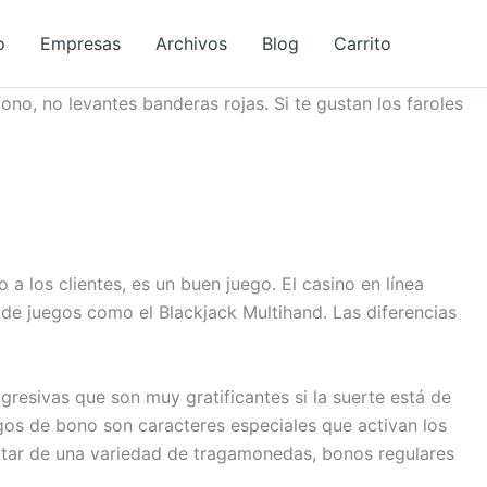
o
Empresas
Archivos
Blog
Carrito
fono, no levantes banderas rojas. Si te gustan los faroles
los clientes, es un buen juego. El casino en línea
r de juegos como el Blackjack Multihand.
Las diferencias
resivas que son muy gratificantes si la suerte está de
igos de bono son caracteres especiales que activan los
rutar de una variedad de tragamonedas, bonos regulares