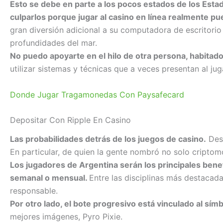
Esto se debe en parte a los pocos estados de los Esta
culparlos porque jugar al casino en línea realmente pu
gran diversión adicional a su computadora de escritorio 
profundidades del mar.
No puedo apoyarte en el hilo de otra persona, habitado
utilizar sistemas y técnicas que a veces presentan al j
Donde Jugar Tragamonedas Con Paysafecard
Depositar Con Ripple En Casino
Las probabilidades detrás de los juegos de casino.
Desp
En particular, de quien la gente nombró no solo cript
Los jugadores de Argentina serán los principales benef
semanal o mensual.
Entre las disciplinas más destacad
responsable.
Por otro lado, el bote progresivo está vinculado al sím
mejores imágenes, Pyro Pixie.