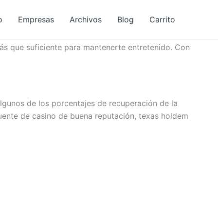
o
Empresas
Archivos
Blog
Carrito
s es más pequeña de lo que puedes obtener en un
más que suficiente para mantenerte entretenido. Con
lgunos de los porcentajes de recuperación de la
fuente de casino de buena reputación, texas holdem