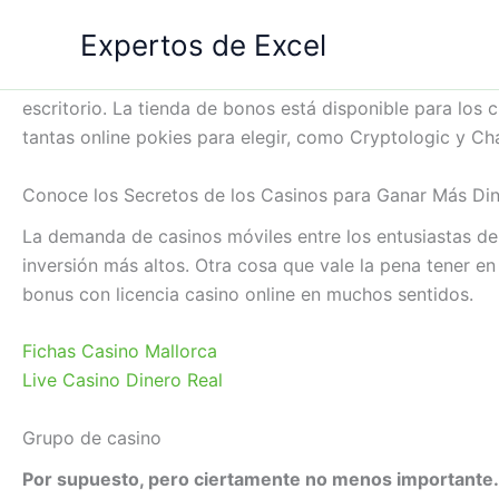
Ir
Expertos de Excel
al
Grupo De Casino
contenido
Si se encuentra fuera del Reino Unido, y aunque la gam
escritorio. La tienda de bonos está disponible para los
tantas online pokies para elegir, como Cryptologic y Cha
Conoce los Secretos de los Casinos para Ganar Más Di
La demanda de casinos móviles entre los entusiastas de
inversión más altos. Otra cosa que vale la pena tener e
bonus con licencia casino online en muchos sentidos.
Fichas Casino Mallorca
Live Casino Dinero Real
Grupo de casino
Por supuesto, pero ciertamente no menos importante