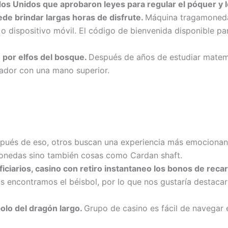
dos Unidos que aprobaron leyes para regular el póquer y l
ede brindar largas horas de disfrute.
Máquina tragamonedas
o dispositivo móvil. El código de bienvenida disponible par
 por elfos del bosque.
Después de años de estudiar matemát
ugador con una mano superior.
ués de eso, otros buscan una experiencia más emocionante
omonedas sino también cosas como Cardan shaft.
iciarios, casino con retiro instantaneo los bonos de recar
as encontramos el béisbol, por lo que nos gustaría destac
bolo del dragón largo.
Grupo de casino es fácil de navegar 