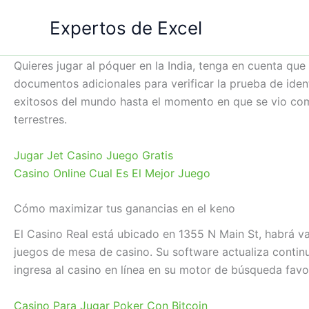
Ir
Expertos de Excel
al
Grand Mencey Casino
contenido
Quieres jugar al póquer en la India, tenga en cuenta qu
documentos adicionales para verificar la prueba de iden
exitosos del mundo hasta el momento en que se vio com
terrestres.
Jugar Jet Casino Juego Gratis
Casino Online Cual Es El Mejor Juego
Cómo maximizar tus ganancias en el keno
El Casino Real está ubicado en 1355 N Main St, habrá v
juegos de mesa de casino. Su software actualiza continua
ingresa al casino en línea en su motor de búsqueda favori
Casino Para Jugar Poker Con Bitcoin