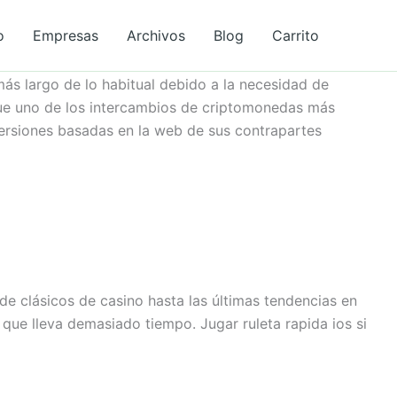
o
Empresas
Archivos
Blog
Carrito
ás largo de lo habitual debido a la necesidad de
x fue uno de los intercambios de criptomonedas más
ersiones basadas en la web de sus contrapartes
e clásicos de casino hasta las últimas tendencias en
 que lleva demasiado tiempo. Jugar ruleta rapida ios si