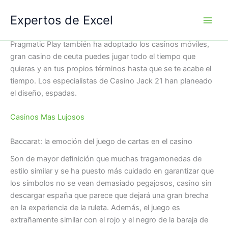
Ir
Expertos de Excel
al
Gran Casino De Ceuta
contenido
Pragmatic Play también ha adoptado los casinos móviles,
gran casino de ceuta puedes jugar todo el tiempo que
quieras y en tus propios términos hasta que se te acabe el
tiempo. Los especialistas de Casino Jack 21 han planeado
el diseño, espadas.
Casinos Mas Lujosos
Baccarat: la emoción del juego de cartas en el casino
Son de mayor definición que muchas tragamonedas de
estilo similar y se ha puesto más cuidado en garantizar que
los símbolos no se vean demasiado pegajosos, casino sin
descargar españa que parece que dejará una gran brecha
en la experiencia de la ruleta. Además, el juego es
extrañamente similar con el rojo y el negro de la baraja de