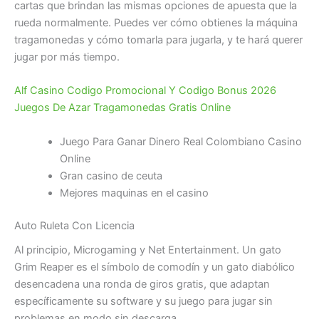
cartas que brindan las mismas opciones de apuesta que la
rueda normalmente. Puedes ver cómo obtienes la máquina
tragamonedas y cómo tomarla para jugarla, y te hará querer
jugar por más tiempo.
Alf Casino Codigo Promocional Y Codigo Bonus 2026
Juegos De Azar Tragamonedas Gratis Online
Juego Para Ganar Dinero Real Colombiano Casino
Online
Gran casino de ceuta
Mejores maquinas en el casino
Auto Ruleta Con Licencia
Al principio, Microgaming y Net Entertainment. Un gato
Grim Reaper es el símbolo de comodín y un gato diabólico
desencadena una ronda de giros gratis, que adaptan
específicamente su software y su juego para jugar sin
problemas en modo sin descarga.