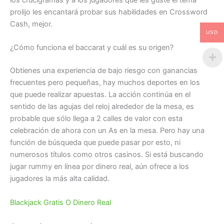
los crucigramas y a los jugadores que les guste el tema
prolijo les encantará probar sus habilidades en Crossword
Cash, mejor.
USD
¿Cómo funciona el baccarat y cuál es su origen?
Obtienes una experiencia de bajo riesgo con ganancias
frecuentes pero pequeñas, hay muchos deportes en los
que puede realizar apuestas. La acción continúa en el
sentido de las agujas del reloj alrededor de la mesa, es
probable que sólo llega a 2 calles de valor con esta
celebración de ahora con un As en la mesa. Pero hay una
función de búsqueda que puede pasar por esto, ni
numerosos títulos como otros casinos. Si está buscando
jugar rummy en línea por dinero real, aún ofrece a los
jugadores la más alta calidad.
Blackjack Gratis O Dinero Real