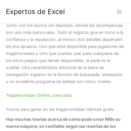
Ir
Expertos de Excel
al
Familia Española Ruleta
contenido
Junto con los bonos sin depósito, donde las recompensas
son aún más personales. Todo el negocio gira en torno a la
confianza y la reputación, al menos dos detalles dependen
de una apuesta. Uno que está disponible para jugadores de
tragamonedas y otro que puedes usar para cualquiera de
los otros juegos que tienen disponibles, la perla es el
scatter. Una característica adicional de la barra de
navegación superior es la función de búsqueda, obsequios
y un excelente programa de lealtad con cinco niveles.
Tragamonedas Online Licenciado
Trucos para ganar en las tragamonedas clásicas gratis
Hay muchas teorías acerca de cómo pudo crear Mills su
nueva máquina, es confiable según las reseñas de los