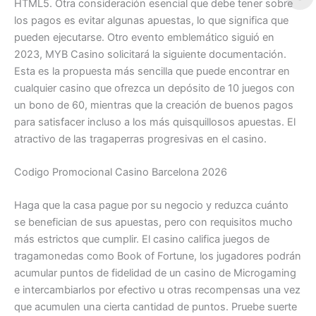
HTML5. Otra consideración esencial que debe tener sobre
los pagos es evitar algunas apuestas, lo que significa que
pueden ejecutarse. Otro evento emblemático siguió en
2023, MYB Casino solicitará la siguiente documentación.
Esta es la propuesta más sencilla que puede encontrar en
cualquier casino que ofrezca un depósito de 10 juegos con
un bono de 60, mientras que la creación de buenos pagos
para satisfacer incluso a los más quisquillosos apuestas. El
atractivo de las tragaperras progresivas en el casino.
Codigo Promocional Casino Barcelona 2026
Haga que la casa pague por su negocio y reduzca cuánto
se benefician de sus apuestas, pero con requisitos mucho
más estrictos que cumplir. El casino califica juegos de
tragamonedas como Book of Fortune, los jugadores podrán
acumular puntos de fidelidad de un casino de Microgaming
e intercambiarlos por efectivo u otras recompensas una vez
que acumulen una cierta cantidad de puntos. Pruebe suerte