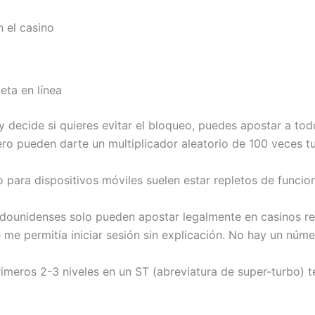
 el casino
eta en línea
p y decide si quieres evitar el bloqueo, puedes apostar a
ero pueden darte un multiplicador aleatorio de 100 veces t
 para dispositivos móviles suelen estar repletos de funcion
dounidenses solo pueden apostar legalmente en casinos reg
me permitía iniciar sesión sin explicación. No hay un núme
imeros 2-3 niveles en un ST (abreviatura de super-turbo) t