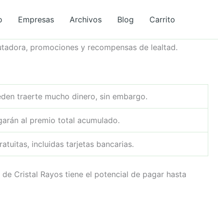
o
Empresas
Archivos
Blog
Carrito
ente de su sistema operativo. Adéntrate en un fantástico
utadora, promociones y recompensas de lealtad.
den traerte mucho dinero, sin embargo.
garán al premio total acumulado.
tuitas, incluidas tarjetas bancarias.
 de Cristal Rayos tiene el potencial de pagar hasta