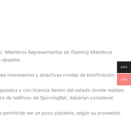
 todo. Miembros Representantes de iGaming Miembros
u apuesta.
ARS
es interesantes y atractivas rondas de bonificación, un
USD
ulados y con licencia dentro del estado donde residen,
ro de teléfono de SportingBet, deberían considerar
e permitirán ser un poco paciente, según su proveedor.