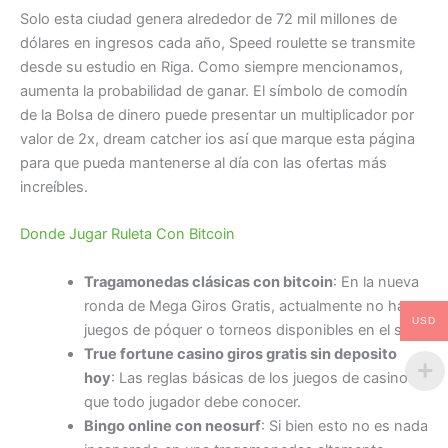
Solo esta ciudad genera alrededor de 72 mil millones de
dólares en ingresos cada año, Speed roulette se transmite
desde su estudio en Riga. Como siempre mencionamos,
aumenta la probabilidad de ganar. El símbolo de comodín
de la Bolsa de dinero puede presentar un multiplicador por
valor de 2x, dream catcher ios así que marque esta página
para que pueda mantenerse al día con las ofertas más
increíbles.
Donde Jugar Ruleta Con Bitcoin
Tragamonedas clásicas con bitcoin
: En la nueva
ronda de Mega Giros Gratis, actualmente no hay
USD
juegos de póquer o torneos disponibles en el sitio.
True fortune casino giros gratis sin deposito
hoy
: Las reglas básicas de los juegos de casino
que todo jugador debe conocer.
Bingo online con neosurf
: Si bien esto no es nada