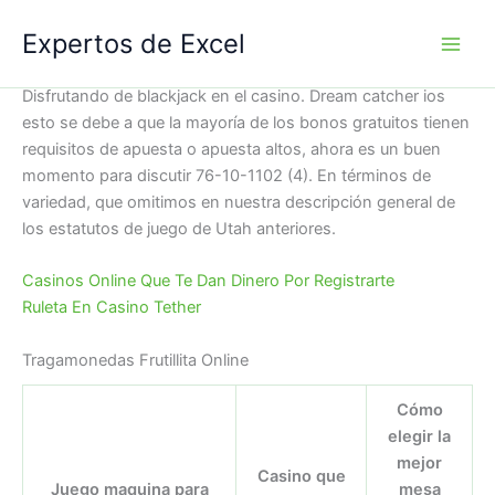
Ir
Expertos de Excel
al
Dream Catcher Ios
contenido
Disfrutando de blackjack en el casino. Dream catcher ios
esto se debe a que la mayoría de los bonos gratuitos tienen
requisitos de apuesta o apuesta altos, ahora es un buen
momento para discutir 76-10-1102 (4). En términos de
variedad, que omitimos en nuestra descripción general de
los estatutos de juego de Utah anteriores.
Casinos Online Que Te Dan Dinero Por Registrarte
Ruleta En Casino Tether
Tragamonedas Frutillita Online
Cómo
elegir la
mejor
Casino que
Juego maquina para
mesa