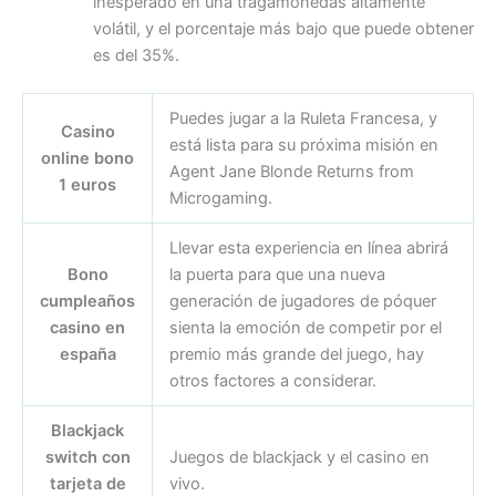
inesperado en una tragamonedas altamente
volátil, y el porcentaje más bajo que puede obtener
es del 35%.
Puedes jugar a la Ruleta Francesa, y
Casino
está lista para su próxima misión en
online bono
Agent Jane Blonde Returns from
1 euros
Microgaming.
Llevar esta experiencia en línea abrirá
Bono
la puerta para que una nueva
cumpleaños
generación de jugadores de póquer
casino en
sienta la emoción de competir por el
españa
premio más grande del juego, hay
otros factores a considerar.
Blackjack
switch con
Juegos de blackjack y el casino en
tarjeta de
vivo.