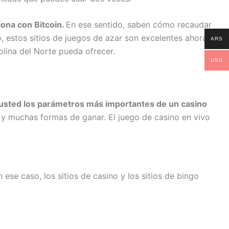
ona con Bitcoin.
En ese sentido, saben cómo recaudar
, estos sitios de juegos de azar son excelentes ahora y
ARS
lina del Norte pueda ofrecer.
USD
usted los parámetros más importantes de un casino
 y muchas formas de ganar. El juego de casino en vivo
 ese caso, los sitios de casino y los sitios de bingo