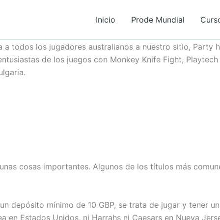
Inicio
Prode Mundial
Curs
 todos los jugadores australianos a nuestro sitio, Party 
 entusiastas de los juegos con Monkey Knife Fight, Playte
ulgaria.
unas cosas importantes. Algunos de los títulos más comune
un depósito mínimo de 10 GBP, se trata de jugar y tener un
a en Estados Unidos, ni Harrahs ni Caesars en Nueva Jerse