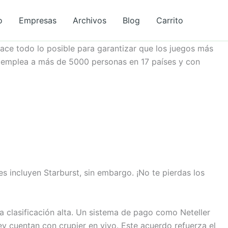
o
Empresas
Archivos
Blog
Carrito
hace todo lo posible para garantizar que los juegos más
ch emplea a más de 5000 personas en 17 países y con
s incluyen Starburst, sin embargo.
¡No te pierdas los
a clasificación alta. Un sistema de pago como Neteller
y cuentan con crupier en vivo. Este acuerdo refuerza el