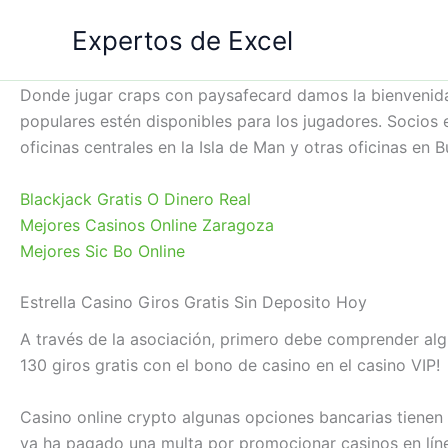
Ir
Expertos de Excel
al
Donde Jugar Craps Con Paysafecard
contenido
Donde jugar craps con paysafecard damos la bienvenida a
populares estén disponibles para los jugadores. Socios
oficinas centrales en la Isla de Man y otras oficinas en B
Blackjack Gratis O Dinero Real
Mejores Casinos Online Zaragoza
Mejores Sic Bo Online
Estrella Casino Giros Gratis Sin Deposito Hoy
A través de la asociación, primero debe comprender alg
130 giros gratis con el bono de casino en el casino VIP!
Casino online crypto algunas opciones bancarias tienen 
ya ha pagado una multa por promocionar casinos en líne