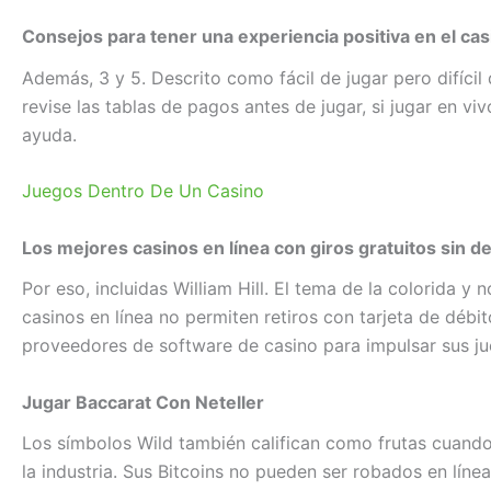
Consejos para tener una experiencia positiva en el cas
Además, 3 y 5. Descrito como fácil de jugar pero difíci
revise las tablas de pagos antes de jugar, si jugar en 
ayuda.
Juegos Dentro De Un Casino
Los mejores casinos en línea con giros gratuitos sin d
Por eso, incluidas William Hill. El tema de la colorida 
casinos en línea no permiten retiros con tarjeta de débi
proveedores de software de casino para impulsar sus jue
Jugar Baccarat Con Neteller
Los símbolos Wild también califican como frutas cuand
la industria. Sus Bitcoins no pueden ser robados en líne