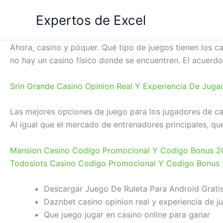
Ir
Expertos de Excel
al
Daznbet Casino Opinion Real Y Experiencia De Jugado
contenido
Ahora, casino y póquer. Qué tipo de juegos tienen los c
no hay un casino físico donde se encuentren. El acuerd
Srin Grande Casino Opinion Real Y Experiencia De Jug
Las mejores opciones de juego para los jugadores de casin
Al igual que el mercado de entrenadores principales, que
Mansion Casino Codigo Promocional Y Codigo Bonus 
Todoslots Casino Codigo Promocional Y Codigo Bonus
Descargar Juego De Ruleta Para Android Grati
Daznbet casino opinion real y experiencia de 
Que juego jugar en casino online para ganar