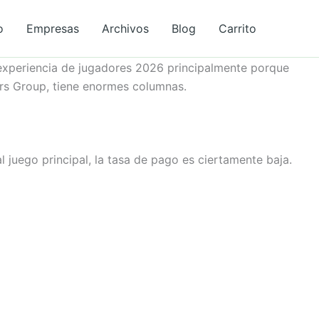
o
Empresas
Archivos
Blog
Carrito
y experiencia de jugadores 2026 principalmente porque
ars Group, tiene enormes columnas.
l juego principal, la tasa de pago es ciertamente baja.